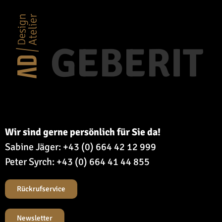
GEBERIT
Wir sind gerne persönlich für Sie da!
Sabine Jäger:
+43 (0) 664 42 12 999
Peter Syrch:
+43 (0) 664 41 44 855
Rückrufservice
Newsletter