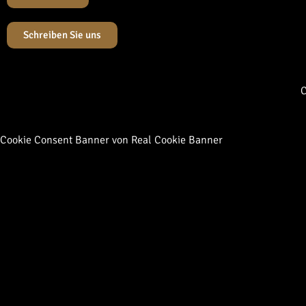
Schreiben Sie uns
C
Cookie Consent Banner von Real Cookie Banner