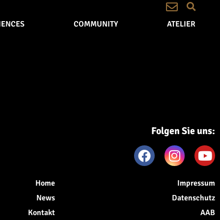
IENCES
COMMUNITY
ATELIER
Folgen Sie uns:
Home
Impressum
News
Datenschutz
Kontakt
AAB