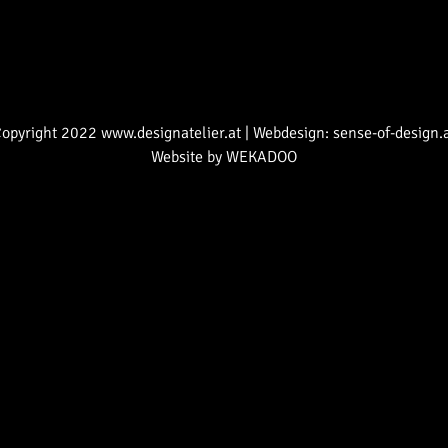
opyright 2022 www.designatelier.at | Webdesign: sense-of-design.
Website by
WEKADOO