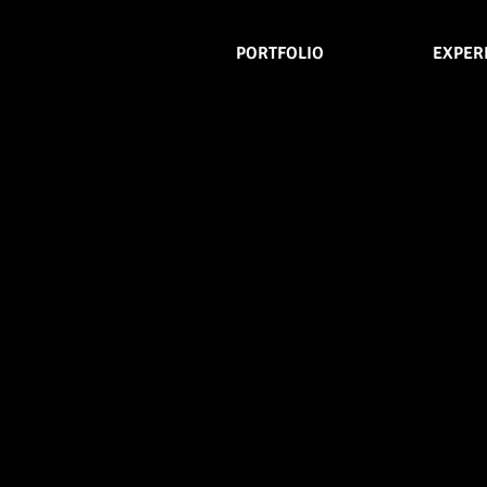
PORTFOLIO
EXPER