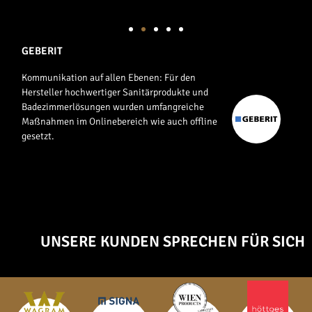
GEBERIT
Kommunikation auf allen Ebenen: Für den
Hersteller hochwertiger Sanitärprodukte und
Badezimmerlösungen wurden umfangreiche
Maßnahmen im Onlinebereich wie auch offline
gesetzt.
UNSERE KUNDEN SPRECHEN FÜR SICH