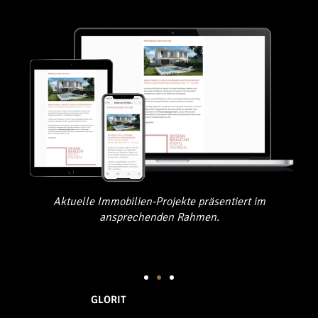
Aktuelle Immobilien-Projekte präsentiert im
ansprechenden Rahmen.
GLORIT