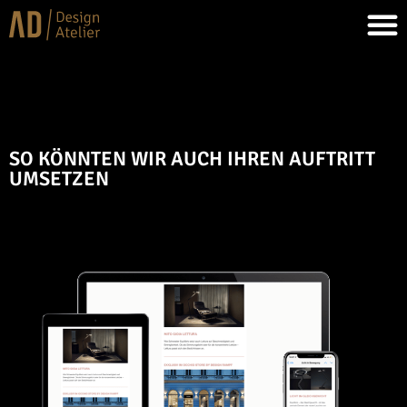
SO KÖNNTEN WIR AUCH IHREN AUFTRITT
UMSETZEN