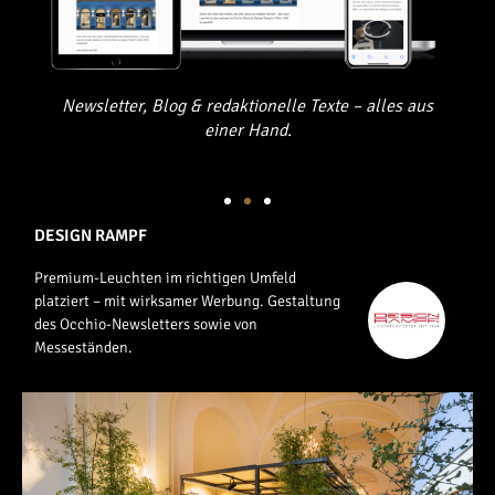
Newsletter, Blog & redaktionelle Texte – alles aus
einer Hand.
DESIGN RAMPF
Premium-Leuchten im richtigen Umfeld
platziert – mit wirksamer Werbung. Gestaltung
des Occhio-Newsletters sowie von
Messeständen.