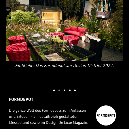
Einblicke: Das Formdepot am Design District 2021.
FORMDEPOT
Die ganze Welt des Formdepots zum Anfassen
und Erleben – am detailreich gestalteten
Messestand sowie im Design De Luxe Magazin.